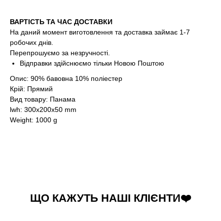
ВАРТІСТЬ ТА ЧАС ДОСТАВКИ
На даний момент виготовлення та доставка займає 1-7
робочих днів.
Перепрошуємо за незручності.
Відправки здійснюємо тільки Новою Поштою
Опис: 90% бавовна 10% поліестер
Крій: Прямий
Вид товару: Панама
lwh: 300x200x50 mm
Weight: 1000 g
ЩО КАЖУТЬ НАШІ КЛІЄНТИ❤️