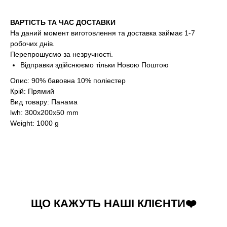
ВАРТІСТЬ ТА ЧАС ДОСТАВКИ
На даний момент виготовлення та доставка займає 1-7
робочих днів.
Перепрошуємо за незручності.
Відправки здійснюємо тільки Новою Поштою
Опис: 90% бавовна 10% поліестер
Крій: Прямий
Вид товару: Панама
lwh: 300x200x50 mm
Weight: 1000 g
ЩО КАЖУТЬ НАШІ КЛІЄНТИ❤️