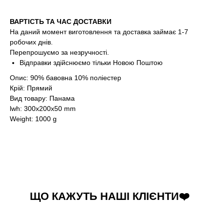
ВАРТІСТЬ ТА ЧАС ДОСТАВКИ
На даний момент виготовлення та доставка займає 1-7
робочих днів.
Перепрошуємо за незручності.
Відправки здійснюємо тільки Новою Поштою
Опис: 90% бавовна 10% поліестер
Крій: Прямий
Вид товару: Панама
lwh: 300x200x50 mm
Weight: 1000 g
ЩО КАЖУТЬ НАШІ КЛІЄНТИ❤️