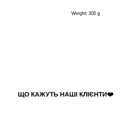
Weight: 300 g
ЩО КАЖУТЬ НАШІ КЛІЄНТИ❤️