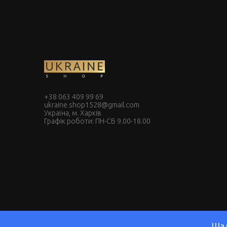
+38 063 409 99 69
ukraine.shop1528@gmail.com
Україна, м. Харків
Графік роботи: ПН-СБ 9.00-18.00
Шал