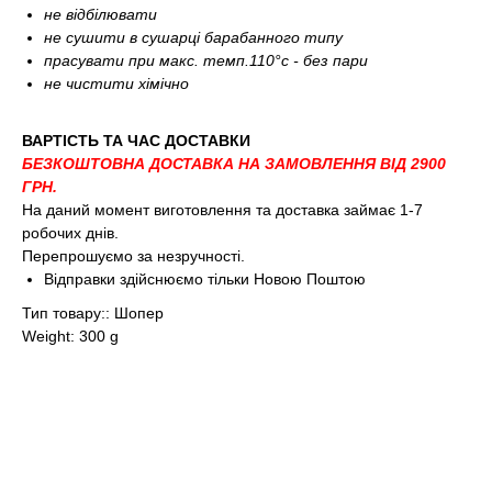
не відбілювати
не сушити в сушарці барабанного типу
прасувати при макс. темп.110°c - без пари
не чистити хімічно
ВАРТІСТЬ ТА ЧАС ДОСТАВКИ
БЕЗКОШТОВНА ДОСТАВКА НА ЗАМОВЛЕННЯ ВІД 2900
ГРН.
На даний момент виготовлення та доставка займає 1-7
робочих днів.
Перепрошуємо за незручності.
Відправки здійснюємо тільки Новою Поштою
Тип товару:: Шопер
Weight: 300 g